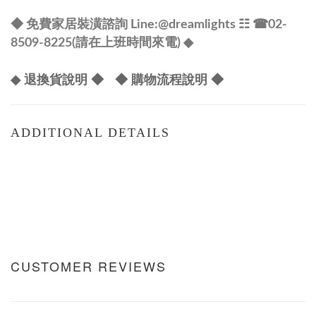
@dreamlights
◆ 免費家居裝潢諮詢 Line:
☷ ☎
02-
8509-8225(請在上班時間來電) ◆
◆ 退換貨說明 ◆
◆ 購物流程說明 ◆
ADDITIONAL DETAILS
CUSTOMER REVIEWS