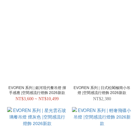
EVOREN 系列 | 銀河現代餐吊燈 揮
EVOREN 系列 | 日式松閣極簡小吊
手感應 |空間感流行燈飾 2026新款
燈 |空間感流行燈飾 2026新款
NT$3,600 ~ NT$10,499
NT$2,380