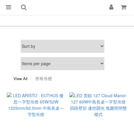
所有吊燈
View All