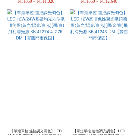
NT$350 ~ NT$1,320
NT$350 ~ NT$2,640
41294-DM【實體門市保固】
41295-DM【實體門市保固】
【單燈單控 遙控調光調色】LED
【單燈單控 遙控調光調色】 LED