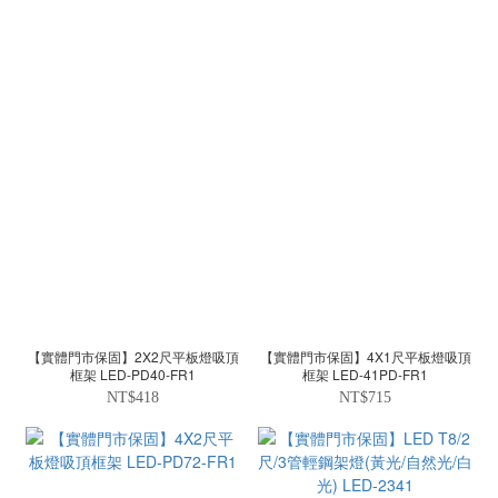
【實體門市保固】2X2尺平板燈吸頂
【實體門市保固】4X1尺平板燈吸頂
框架 LED-PD40-FR1
框架 LED-41PD-FR1
NT$418
NT$715