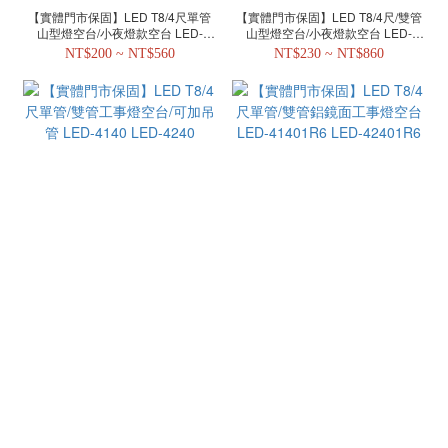
【實體門市保固】LED T8/4尺單管
【實體門市保固】LED T8/4尺/雙管
山型燈空台/小夜燈款空台 LED-
山型燈空台/小夜燈款空台 LED-
4143R5 LED-41430MR1
4243R5 LED-42430MR1
NT$200 ~ NT$560
NT$230 ~ NT$860