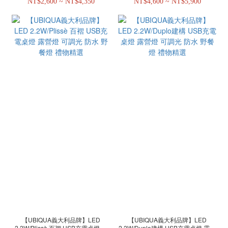
NT$2,600 ~ NT$4,350
NT$4,600 ~ NT$5,900
【UBIQUA義大利品牌】LED
【UBIQUA義大利品牌】LED
2.2W/Plissè 百褶 USB充電桌燈 露
2.2W/Duplo建構 USB充電桌燈 露營