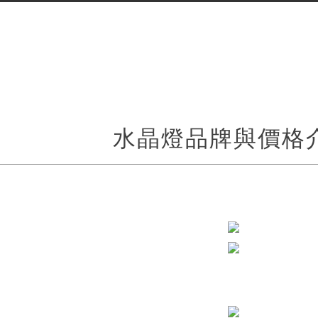
水晶燈品牌與價格