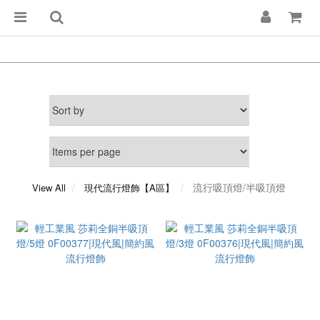
流行吸頂燈/半吸頂燈
View All
現代流行燈飾【A區】