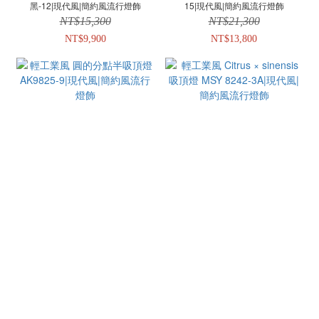
黑-12|現代風|簡約風流行燈飾
15|現代風|簡約風流行燈飾
NT$15,300
NT$21,300
NT$9,900
NT$13,800