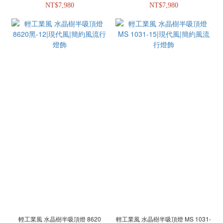
NT$7,980
NT$7,980
輕工業風 水晶樹半吸頂燈 8620
輕工業風 水晶樹半吸頂燈 MS 1031-