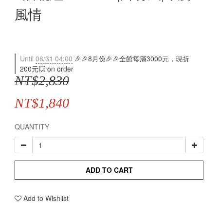
風情
Until
08/31 04:00
🎉🎉8月份🎉🎉全館每滿3000元，現折
200元💥 on order
NT$2,830
NT$1,840
QUANTITY
ADD TO CART
Add to Wishlist