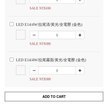
SALE NT$100
LED E14/4W/拉尾清/黃光/全電壓 (金色)
SALE NT$380
LED E14/4W/拉尾霧面/黃光/全電壓 (金色)
SALE NT$380
ADD TO CART