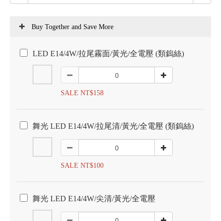
Buy Together and Save More
LED E14/4W/拉尾霧面/黃光/全電壓 (類鎢絲)
SALE NT$158
舞光 LED E14/4W/拉尾清/黃光/全電壓 (類鎢絲)
SALE NT$100
舞光 LED E14/4W/尖清/黃光/全電壓