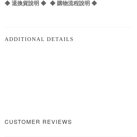
◆ 退換貨說明 ◆
◆ 購物流程說明 ◆
ADDITIONAL DETAILS
CUSTOMER REVIEWS