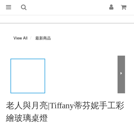
View All
最新商品
老人與月亮|Tiffany蒂芬妮手工彩
繪玻璃桌燈