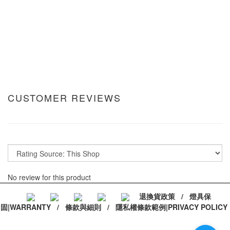
CUSTOMER REVIEWS
No review for this product
退換貨政策
/
燈具保
固|WARRANTY
/
條款與細則
/
隱私權條款範例|PRIVACY POLICY