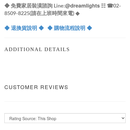
@dreamlights
◆ 免費家居裝潢諮詢 Line:
☷ ☎
02-
8509-8225(請在上班時間來電) ◆
◆ 退換貨說明 ◆
◆ 購物流程說明 ◆
ADDITIONAL DETAILS
CUSTOMER REVIEWS