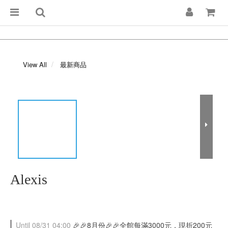
View All
最新商品
Alexis
Until
08/31 04:00
🎉🎉8月份🎉🎉全館每滿3000元，現折200元