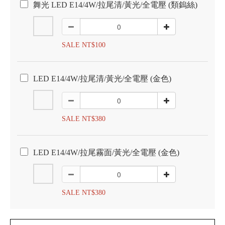
舞光 LED E14/4W/拉尾清/黃光/全電壓 (類鎢絲)
SALE NT$100
LED E14/4W/拉尾清/黃光/全電壓 (金色)
SALE NT$380
LED E14/4W/拉尾霧面/黃光/全電壓 (金色)
SALE NT$380