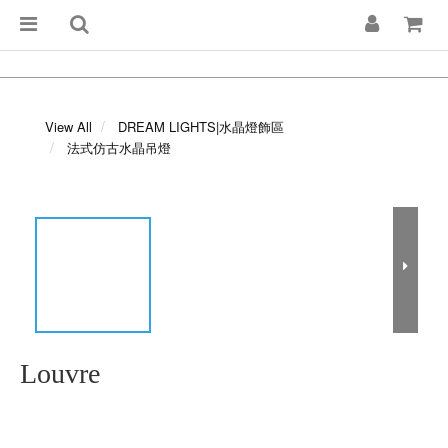
View All
DREAM LIGHTS|水晶燈飾區
法式仿古水晶吊燈
Louvre