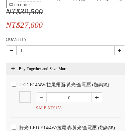
💥 on order
NT$39,500
NT$27,600
QUANTITY
Buy Together and Save More
LED E14/4W/拉尾霧面/黃光/全電壓 (類鎢絲)
SALE NT$158
舞光 LED E14/4W/拉尾清/黃光/全電壓 (類鎢絲)