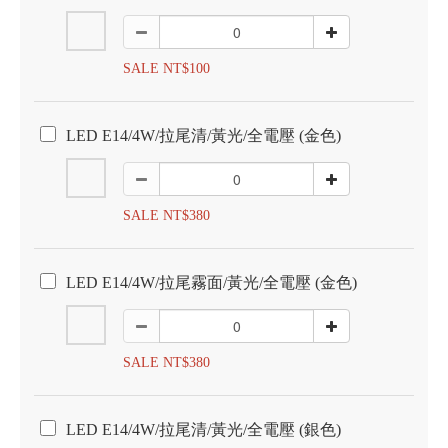
SALE NT$100
LED E14/4W/拉尾清/黃光/全電壓 (金色)
SALE NT$380
LED E14/4W/拉尾霧面/黃光/全電壓 (金色)
SALE NT$380
LED E14/4W/拉尾清/黃光/全電壓 (銀色)