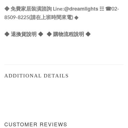
@dreamlights
◆ 免費家居裝潢諮詢 Line:
☷ ☎
02-
8509-8225(請在上班時間來電) ◆
◆ 退換貨說明 ◆
◆ 購物流程說明 ◆
ADDITIONAL DETAILS
CUSTOMER REVIEWS