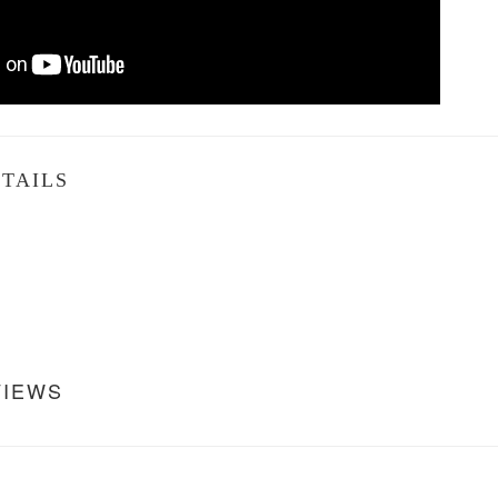
TAILS
VIEWS