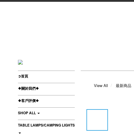
➲首頁
View All
最新商品
❖關於我們❖
❖客戶評價❖
SHOP ALL
TABLE LAMPS/CAMPING LIGHTS