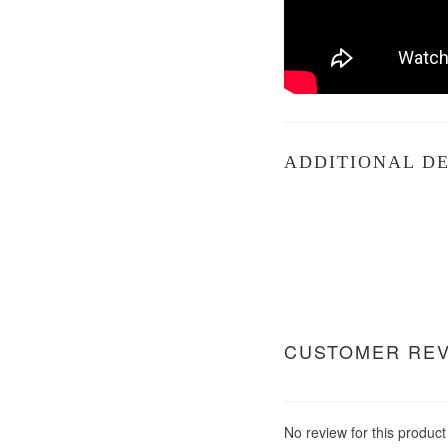
ADDITIONAL DE
CUSTOMER RE
No review for this product