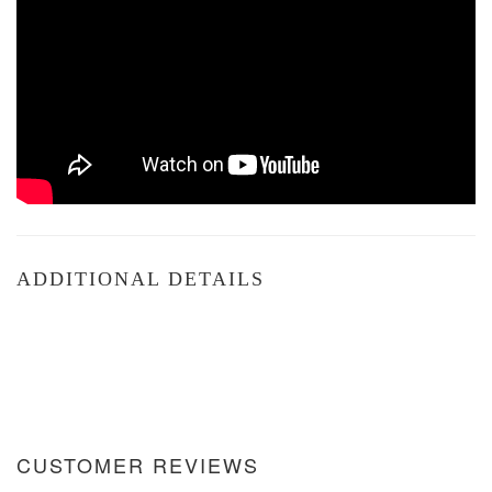
ADDITIONAL DETAILS
CUSTOMER REVIEWS