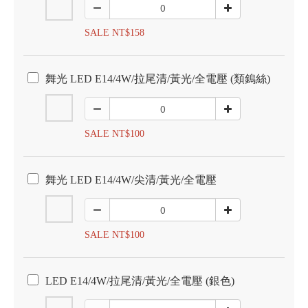
SALE NT$158
舞光 LED E14/4W/拉尾清/黃光/全電壓 (類鎢絲)
SALE NT$100
舞光 LED E14/4W/尖清/黃光/全電壓
SALE NT$100
LED E14/4W/拉尾清/黃光/全電壓 (銀色)