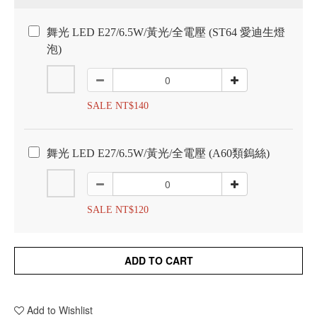
舞光 LED E27/6.5W/黃光/全電壓 (ST64 愛迪生燈
泡)
SALE NT$140
舞光 LED E27/6.5W/黃光/全電壓 (A60類鎢絲)
SALE NT$120
ADD TO CART
Add to Wishlist