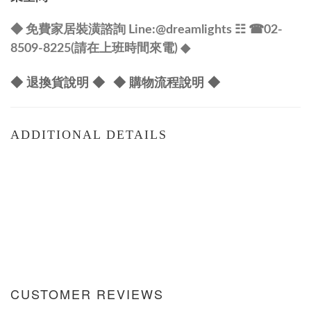
◆ 免費家居裝潢諮詢 Line:
@dreamlights
☷ ☎
02-
8509-8225(請在上班時間來電) ◆
◆ 退換貨說明 ◆
◆ 購物流程說明 ◆
ADDITIONAL DETAILS
CUSTOMER REVIEWS