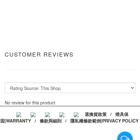
CUSTOMER REVIEWS
No review for this product
退換貨政策
/
燈具保
固|WARRANTY
/
條款與細則
/
隱私權條款範例|PRIVACY POLICY