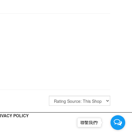
ACY POLICY
聯繫我們!