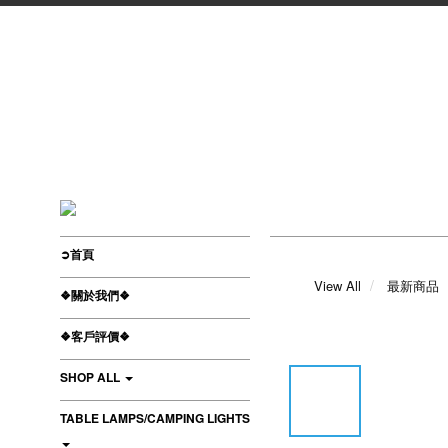
➲首頁
View All
最新商品
❖關於我們❖
❖客戶評價❖
SHOP ALL
TABLE LAMPS/CAMPING LIGHTS