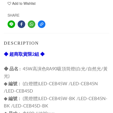
Add to Wishlist
SHARE
DESCRIPTION
◆ 超商取貨限2組 ◆
◆ 品名 :
45W高演色RA90吸頂筒燈(白光/自然光/黃
光)
編號 :
◆
(白燈體)LED-CEB45W /LED-CEB45N
/LED-CEB45D
編號 :
◆
(黑燈體)
LED-CEB45W-BK /LED-CEB45N-
BK /LED-CEB45D-BK