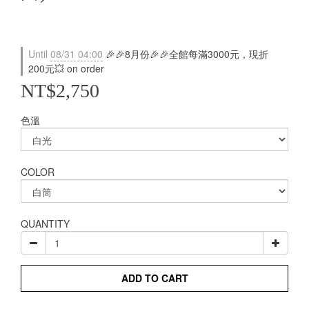
Until
08/31 04:00
🎉🎉8月份🎉🎉全館每滿3000元，現折
200元💥 on order
NT$2,750
色溫
COLOR
QUANTITY
ADD TO CART