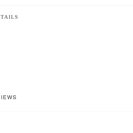
TAILS
VIEWS