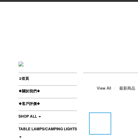
➲首頁
View All
最新商品
❖關於我們❖
❖客戶評價❖
SHOP ALL
TABLE LAMPS/CAMPING LIGHTS