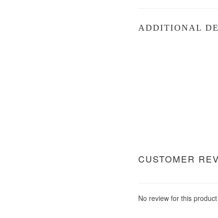
ADDITIONAL DE
CUSTOMER RE
No review for this product