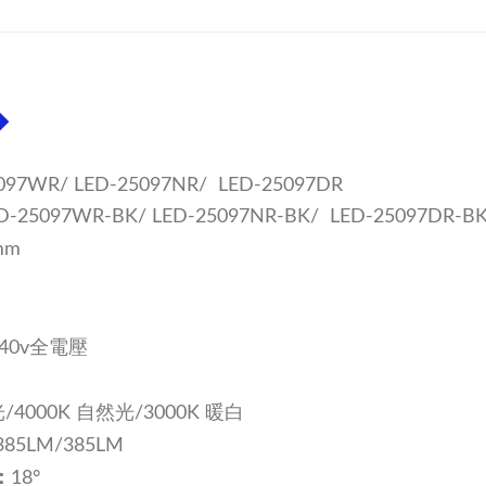
◆
097WR/ LED-25097NR/ LED-25097DR
BK/ LED-25097NR-BK/ LED-25097DR-B
mm
240v全電壓
光/4
000K 自然光/
3000K 暖白
385LM/385LM
：
18°