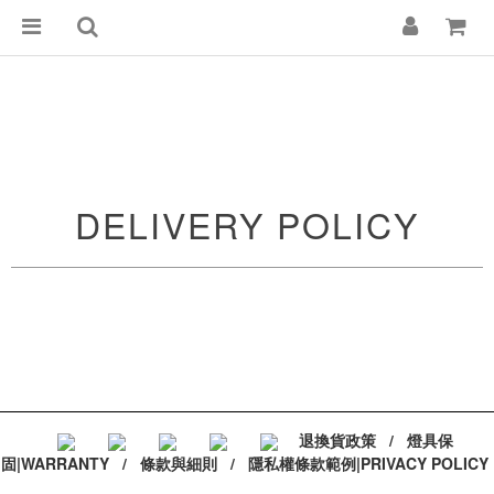
DELIVERY POLICY
退換貨政策
/
燈具保
固|WARRANTY
/
條款與細則
/
隱私權條款範例|PRIVACY POLICY