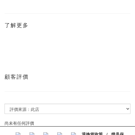
了解更多
顧客評價
尚未有任何評價
退換貨政策
/
燈具保