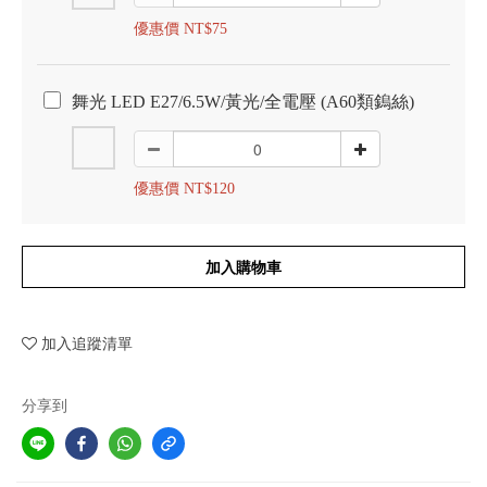
優惠價 NT$75
舞光 LED E27/6.5W/黃光/全電壓 (A60類鎢絲)
優惠價 NT$120
加入購物車
加入追蹤清單
分享到