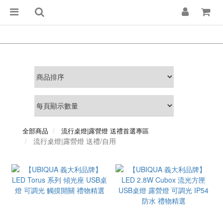
全部商品
流行桌燈|露營燈 送禮首選專區
流行桌燈|露營燈 送禮/自用