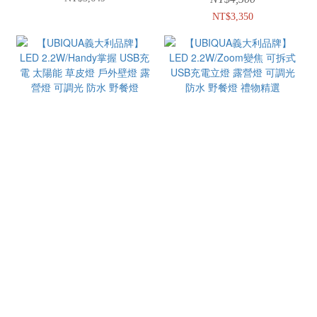
NT$3,350