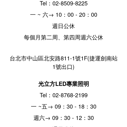
Tel：02-8509-8225
一 ~ 六→ 10：00 - 20：00
週日公休
每個月第二周、第四周週六公休
台北市中山區北安路811-1號1F
(捷運劍南站
1號出口)
光立方LED專業照明
Tel：02-8768-2199
一 ~五→ 09：30 - 18：30
週六
→ 09：30 - 12：30