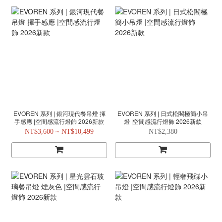
EVOREN 系列 | 銀河現代餐吊燈 揮
EVOREN 系列 | 日式松閣極簡小吊
手感應 |空間感流行燈飾 2026新款
燈 |空間感流行燈飾 2026新款
NT$3,600 ~ NT$10,499
NT$2,380