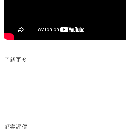
了解更多
顧客評價