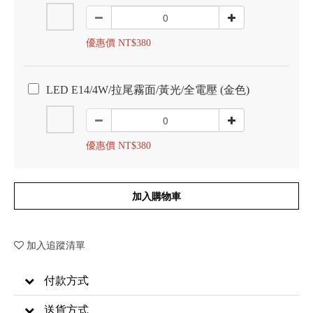
優惠價 NT$380
LED E14/4W/拉尾霧面/黃光/全電壓 (金色)
優惠價 NT$380
加入購物車
加入追蹤清單
付款方式
送貨方式