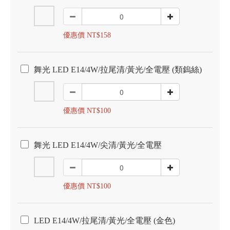
優惠價 NT$158
舞光 LED E14/4W/拉尾清/黃光/全電壓 (類鎢絲)
優惠價 NT$100
舞光 LED E14/4W/尖清/黃光/全電壓
優惠價 NT$100
LED E14/4W/拉尾清/黃光/全電壓 (金色)