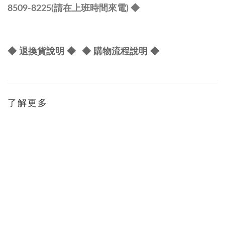
8509-8225(請在上班時間來電) ◆
◆ 退換貨說明 ◆
◆ 購物流程說明 ◆
了解更多