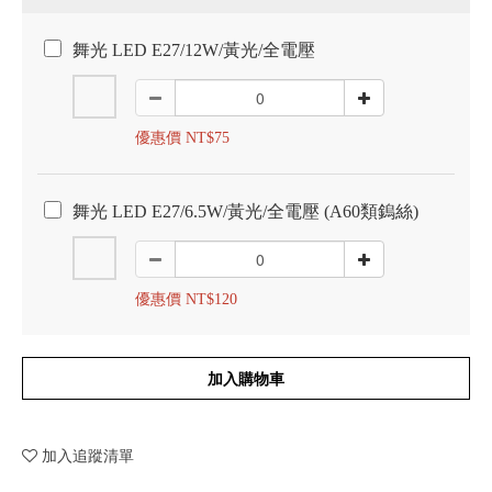
舞光 LED E27/12W/黃光/全電壓
優惠價 NT$75
舞光 LED E27/6.5W/黃光/全電壓 (A60類鎢絲)
優惠價 NT$120
加入購物車
加入追蹤清單