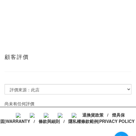
顧客評價
尚未有任何評價
退換貨政策
/
燈具保
固|WARRANTY
/
條款與細則
/
隱私權條款範例|PRIVACY POLICY