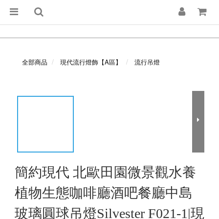
全部商品
現代流行燈飾【A區】
流行吊燈
簡約現代 北歐田園微景觀水養
植物生態咖啡廳酒吧餐廳中島
玻璃圓球吊燈Silvester F021-1|現