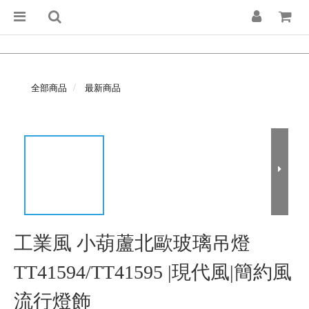
全部商品
最新商品
工業風 小葫蘆北歐玻璃吊燈
TT41594/TT41595 |現代風|簡約風
流行燈飾