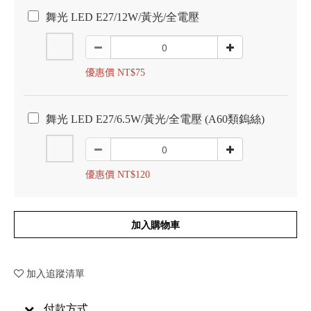
舞光 LED E27/12W/黃光/全電壓
優惠價 NT$75
舞光 LED E27/6.5W/黃光/全電壓 (A60類鎢絲)
優惠價 NT$120
加入購物車
加入追蹤清單
付款方式