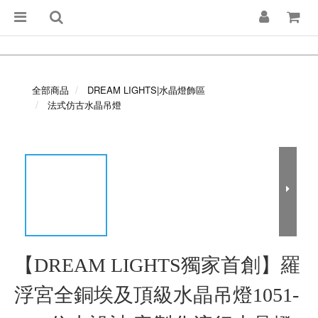
全部商品
DREAM LIGHTS|水晶燈飾區
法式仿古水晶吊燈
【DREAM LIGHTS獨家首創】羅
浮宮全銅埃及頂級水晶吊燈1051-