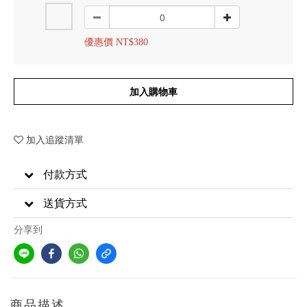
優惠價 NT$380
加入購物車
加入追蹤清單
付款方式
送貨方式
分享到
商品描述