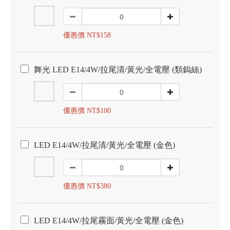
優惠價 NT$158
舞光 LED E14/4W/拉尾清/黃光/全電壓 (類鎢絲)
優惠價 NT$100
LED E14/4W/拉尾清/黃光/全電壓 (金色)
優惠價 NT$380
LED E14/4W/拉尾霧面/黃光/全電壓 (金色)