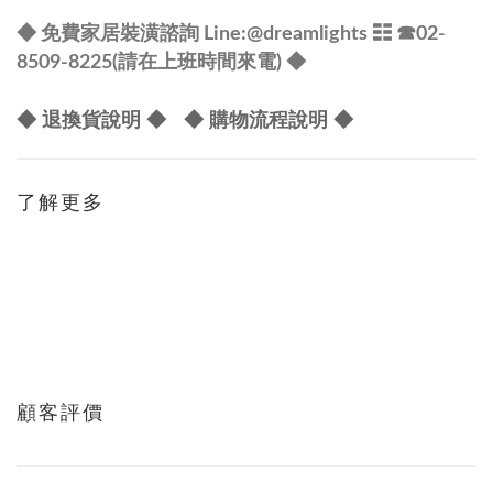
@dreamlights
◆ 免費家居裝潢諮詢 Line:
☷ ☎
02-
8509-8225(請在上班時間來電) ◆
◆ 退換貨說明 ◆
◆ 購物流程說明 ◆
了解更多
顧客評價