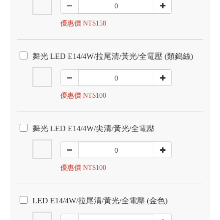
優惠價 NT$158
舞光 LED E14/4W/拉尾清/黃光/全電壓 (類鎢絲)
優惠價 NT$100
舞光 LED E14/4W/尖清/黃光/全電壓
優惠價 NT$100
LED E14/4W/拉尾清/黃光/全電壓 (金色)