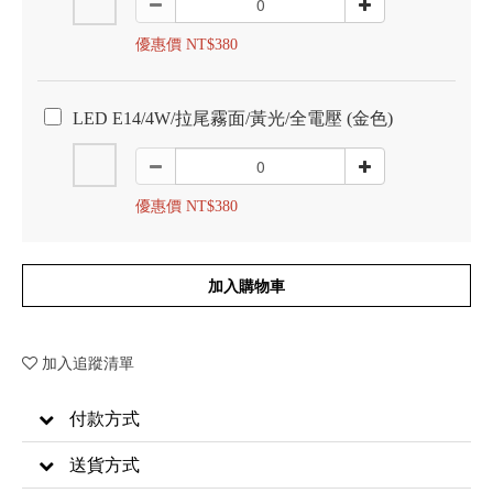
優惠價 NT$380
LED E14/4W/拉尾霧面/黃光/全電壓 (金色)
優惠價 NT$380
加入購物車
加入追蹤清單
付款方式
送貨方式