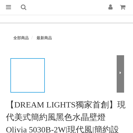
全部商品
最新商品
【DREAM LIGHTS獨家首創】現
代美式簡約風黑色水晶壁燈
Olivia 5030B-2W|現代風|簡約設