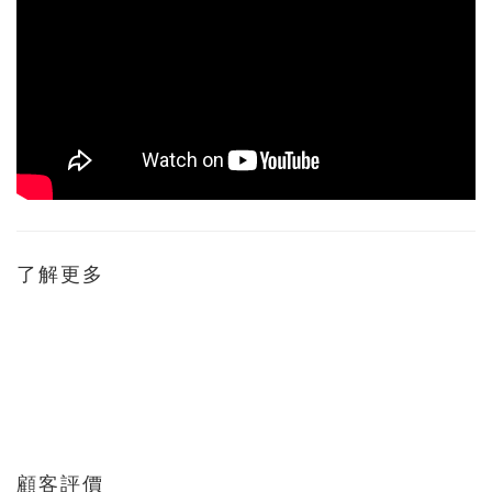
了解更多
顧客評價