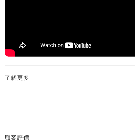
了解更多
顧客評價