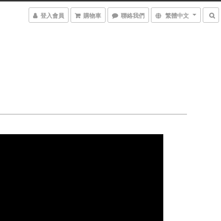
登入會員
購物車
聯絡我們
繁體中文