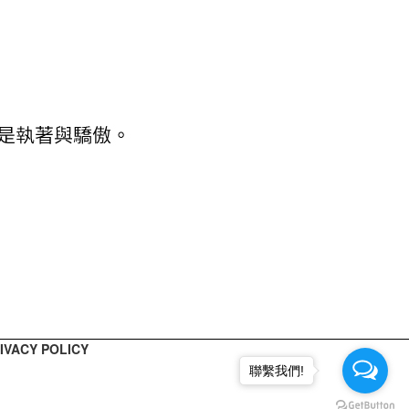
ACY POLICY
聯繫我們!