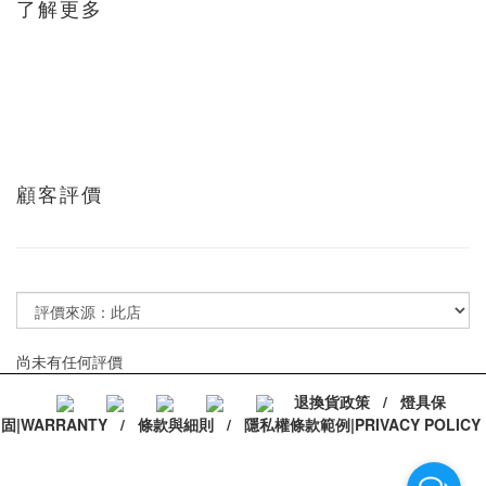
了解更多
顧客評價
尚未有任何評價
退換貨政策
/
燈具保
固|WARRANTY
/
條款與細則
/
隱私權條款範例|PRIVACY POLICY