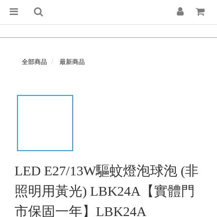
全部商品
最新商品
LED E27/13W驅蚊燈泡球泡 (非
照明用黃光) LBK24A【實體門
市保固一年】LBK24A