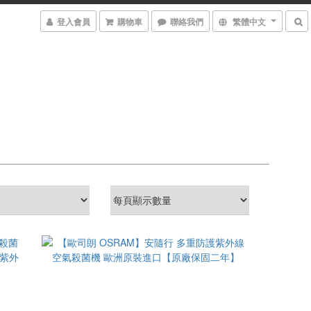
登入會員
購物車
聯絡我們
繁體中文