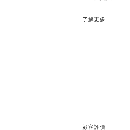
了解更多
顧客評價