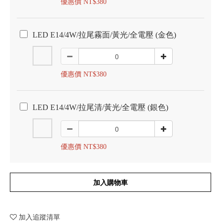
優惠價 NT$380
LED E14/4W/拉尾霧面/黃光/全電壓 (金色)
優惠價 NT$380
LED E14/4W/拉尾清/黃光/全電壓 (銀色)
優惠價 NT$380
加入購物車
加入追蹤清單