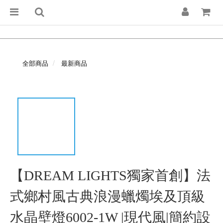
全部商品
最新商品
【DREAM LIGHTS獨家首創】法
式鄉村風古典浪漫蠟燭埃及頂級
水晶壁燈6002-1W |現代風|簡約設