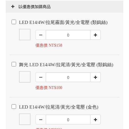
以優惠價加購商品
LED E14/4W/拉尾霧面/黃光/全電壓 (類鎢絲)
優惠價 NT$158
舞光 LED E14/4W/拉尾清/黃光/全電壓 (類鎢絲)
優惠價 NT$100
LED E14/4W/拉尾清/黃光/全電壓 (金色)