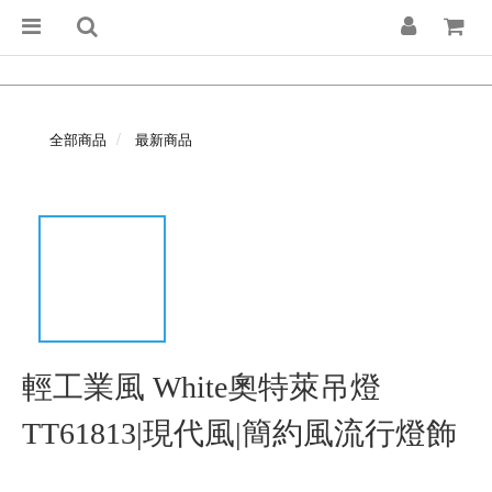
全部商品
最新商品
輕工業風 White奧特萊吊燈
TT61813|現代風|簡約風流行燈飾