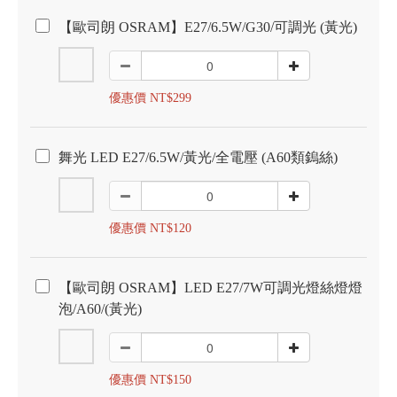
【歐司朗 OSRAM】E27/6.5W/G30/可調光 (黃光)
優惠價 NT$299
舞光 LED E27/6.5W/黃光/全電壓 (A60類鎢絲)
優惠價 NT$120
【歐司朗 OSRAM】LED E27/7W可調光燈絲燈燈
泡/A60/(黃光)
優惠價 NT$150