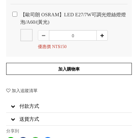
【歐司朗 OSRAM】LED E27/7W可調光燈絲燈燈
泡/A60/(黃光)
優惠價 NT$150
加入購物車
加入追蹤清單
付款方式
送貨方式
分享到