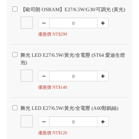
【歐司朗 OSRAM】E27/6.5W/G30/可調光 (黃光)
優惠價 NT$299
舞光 LED E27/6.5W/黃光/全電壓 (ST64 愛迪生燈
泡)
優惠價 NT$140
舞光 LED E27/6.5W/黃光/全電壓 (A60類鎢絲)
優惠價 NT$120