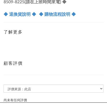
8509-8225(請在上班時間來電) ◆
◆ 退換貨說明 ◆
◆ 購物流程說明 ◆
了解更多
顧客評價
尚未有任何評價