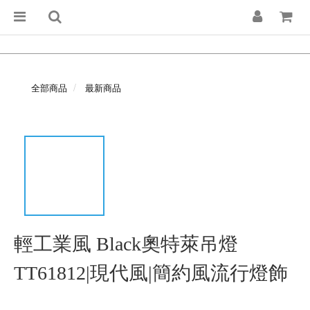
全部商品
最新商品
輕工業風 Black奧特萊吊燈
TT61812|現代風|簡約風流行燈飾