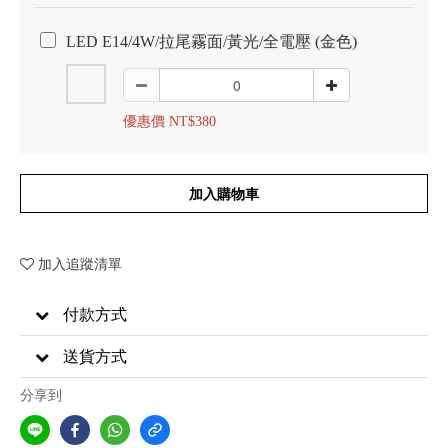
LED E14/4W/拉尾霧面/黃光/全電壓 (金色)
優惠價 NT$380
加入購物車
加入追蹤清單
付款方式
送貨方式
分享到