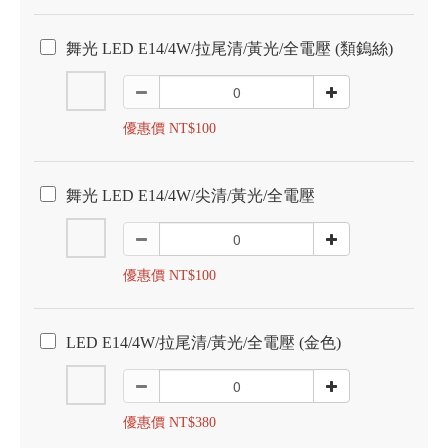
舞光 LED E14/4W/拉尾清/黃光/全電壓 (類鎢絲)
優惠價 NT$100
舞光 LED E14/4W/尖清/黃光/全電壓
優惠價 NT$100
LED E14/4W/拉尾清/黃光/全電壓 (金色)
優惠價 NT$380