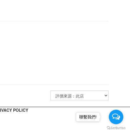
ACY POLICY
聯繫我們!