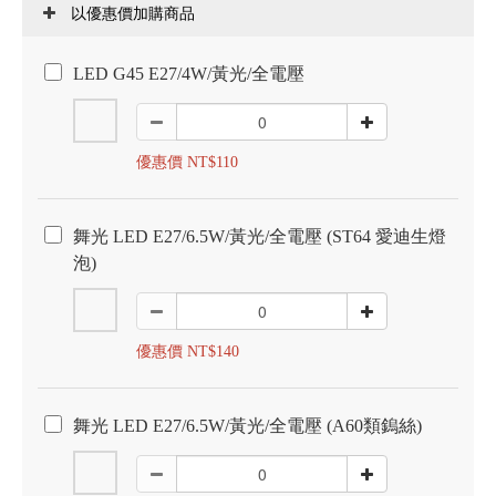
以優惠價加購商品
LED G45 E27/4W/黃光/全電壓
優惠價 NT$110
舞光 LED E27/6.5W/黃光/全電壓 (ST64 愛迪生燈
泡)
優惠價 NT$140
舞光 LED E27/6.5W/黃光/全電壓 (A60類鎢絲)