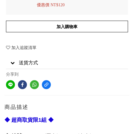
優惠價 NT$120
加入購物車
加入追蹤清單
送貨方式
分享到
商品描述
◆ 超商取貨限1組 ◆