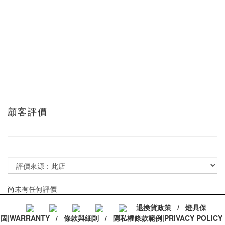
顧客評價
尚未有任何評價
退換貨政策
/
燈具保
固|WARRANTY
/
條款與細則
/
隱私權條款範例|PRIVACY POLICY