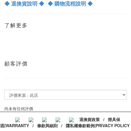
◆ 退換貨說明 ◆
◆ 購物流程說明 ◆
了解更多
顧客評價
尚未有任何評價
退換貨政策
/
燈具保
固|WARRANTY
/
條款與細則
/
隱私權條款範例|PRIVACY POLICY