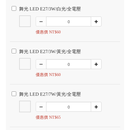
舞光 LED E27/3W/白光/全電壓
優惠價 NT$60
舞光 LED E27/3W/黃光/全電壓
優惠價 NT$60
舞光 LED E27/7W/黃光/全電壓
優惠價 NT$65