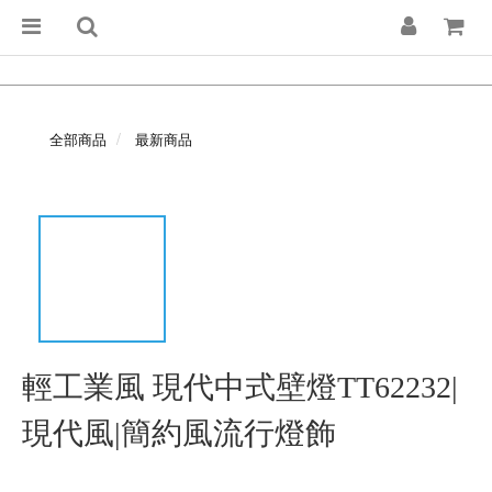
全部商品
最新商品
輕工業風 現代中式壁燈TT62232|
現代風|簡約風流行燈飾