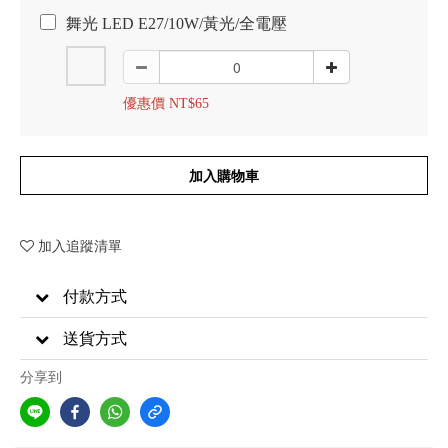
舞光 LED E27/10W/黃光/全電壓
優惠價 NT$65
加入購物車
加入追蹤清單
付款方式
送貨方式
分享到