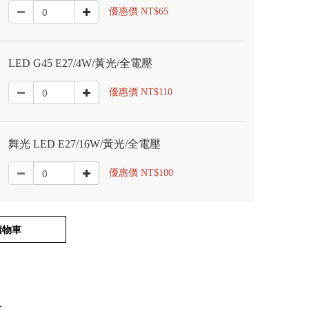
優惠價 NT$65
LED G45 E27/4W/黃光/全電壓
優惠價 NT$110
舞光 LED E27/16W/黃光/全電壓
優惠價 NT$100
購物車
式