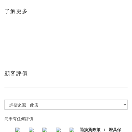
了解更多
顧客評價
尚未有任何評價
退換貨政策
/
燈具保