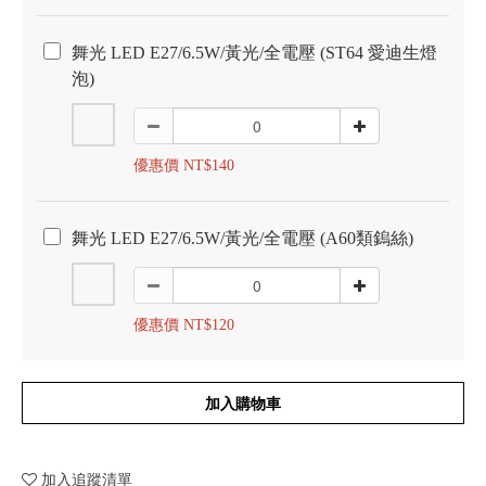
舞光 LED E27/6.5W/黃光/全電壓 (ST64 愛迪生燈
泡)
優惠價 NT$140
舞光 LED E27/6.5W/黃光/全電壓 (A60類鎢絲)
優惠價 NT$120
加入購物車
加入追蹤清單