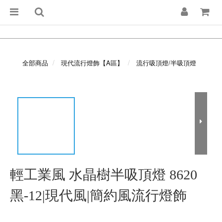
全部商品
現代流行燈飾【A區】
流行吸頂燈/半吸頂燈
輕工業風 水晶樹半吸頂燈 8620
黑-12|現代風|簡約風流行燈飾