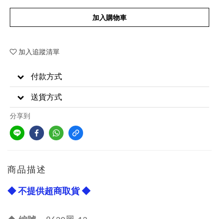
加入購物車
加入追蹤清單
付款方式
送貨方式
分享到
商品描述
◆ 不提供超商取貨 ◆