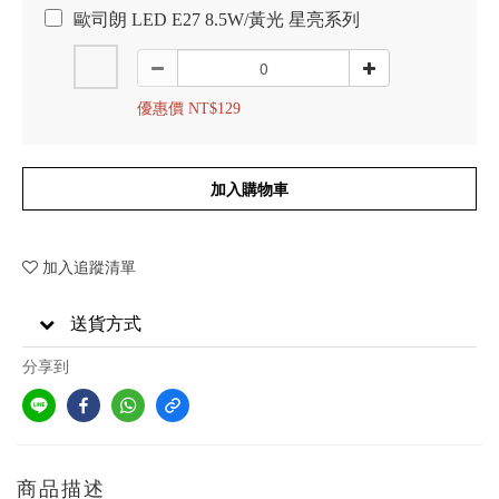
歐司朗 LED E27 8.5W/黃光 星亮系列
優惠價 NT$129
加入購物車
加入追蹤清單
送貨方式
分享到
商品描述