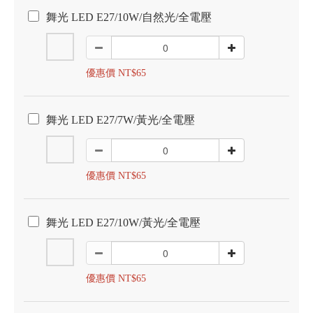
舞光 LED E27/10W/自然光/全電壓
優惠價 NT$65
舞光 LED E27/7W/黃光/全電壓
優惠價 NT$65
舞光 LED E27/10W/黃光/全電壓
優惠價 NT$65