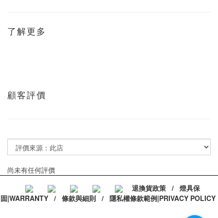
了解更多
顧客評價
尚未有任何評價
退換貨政策
/
燈具保
固|WARRANTY
/
條款與細則
/
隱私權條款範例|PRIVACY POLICY