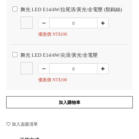
舞光 LED E14/4W/拉尾清/黃光/全電壓 (類鎢絲)
優惠價 NT$100
舞光 LED E14/4W/尖清/黃光/全電壓
優惠價 NT$100
加入購物車
加入追蹤清單