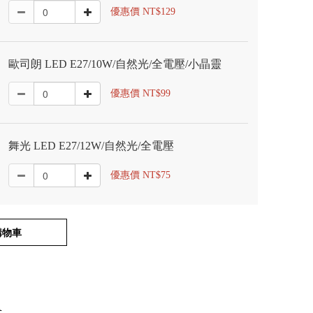
優惠價 NT$129
歐司朗 LED E27/10W/自然光/全電壓/小晶靈
優惠價 NT$99
舞光 LED E27/12W/自然光/全電壓
優惠價 NT$75
購物車
式